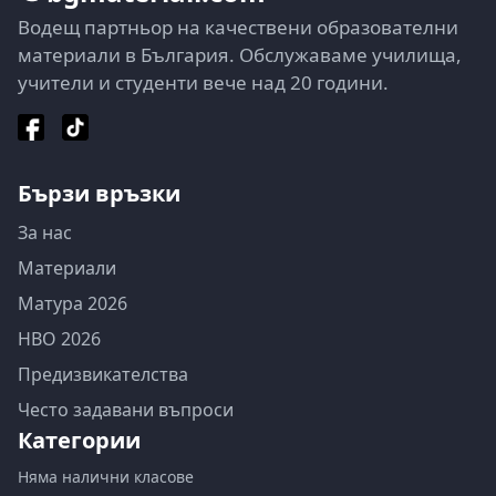
Водещ партньор на качествени образователни
материали в България. Обслужаваме училища,
учители и студенти вече над 20 години.
Бързи връзки
За нас
Материали
Матура 2026
НВО 2026
Предизвикателства
Често задавани въпроси
Категории
Няма налични класове