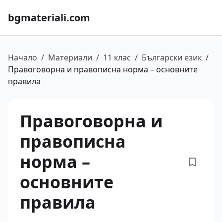
bgmateriali.com
Начало
/
Материали
/
11 клас
/
Български език
/
Правоговорна и правописна норма – основните
правила
Правоговорна и
правописна
норма –
основните
правила