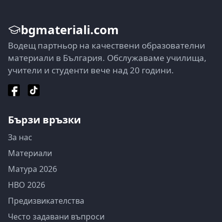
bgmateriali.com
Водещ партньор на качествени образователни
материали в България. Обслужаваме училища,
учители и студенти вече над 20 години.
Бързи връзки
За нас
Материали
Матура 2026
НВО 2026
Предизвикателства
Често задавани въпроси