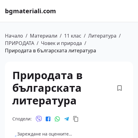
bgmateriali.com
Начало
/
Материали
/
11 клас
/
Литература
/
ПРИРОДАТА
/
Човек и природа
/
Природата в българската литература
Природата в
българската
литература
Сподели:
Зареждане на оценките…