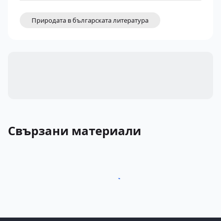
Природата в българската литература
Свързани материали