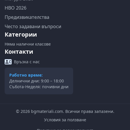
НВО 2026
Предизвикателства
Често задавани въпроси
Категории
Няма налични класове
Контакти
Връзка с нас
Работно време:
Делнични дни: 9:00 – 18:00
Събота-Неделя: почивни дни
©
2026
bgmateriali.com. Всички права запазени.
Условия за ползване