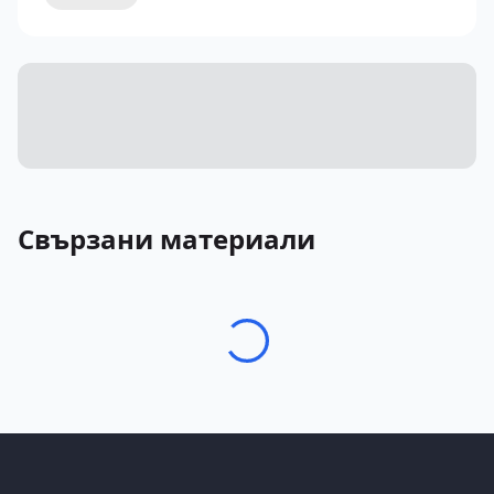
Свързани материали