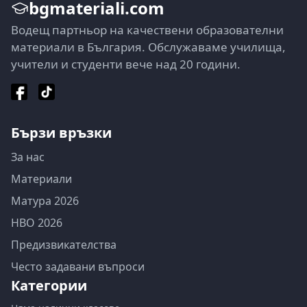
bgmateriali.com
Водещ партньор на качествени образователни
материали в България. Обслужаваме училища,
учители и студенти вече над 20 години.
Бързи връзки
За нас
Материали
Матура 2026
НВО 2026
Предизвикателства
Често задавани въпроси
Категории