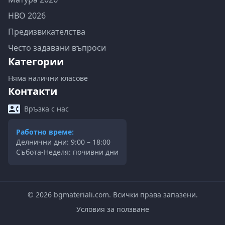
НВО 2026
Предизвикателства
Често задавани въпроси
Категории
Няма налични класове
Контакти
Връзка с нас
Работно време:
Делнични дни: 9:00 – 18:00
Събота-Неделя: почивни дни
©
2026
bgmateriali.com. Всички права запазени.
Условия за ползване