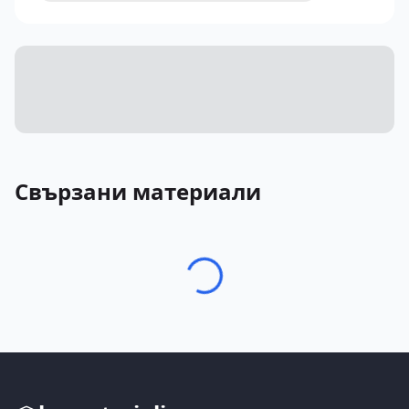
Свързани материали