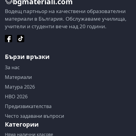
bgmateriali.com
Водещ партньор на качествени образователни
материали в България. Обслужаваме училища,
учители и студенти вече над 20 години.
Бързи връзки
За нас
Материали
Матура 2026
НВО 2026
Предизвикателства
Често задавани въпроси
Категории
Няма налични класове