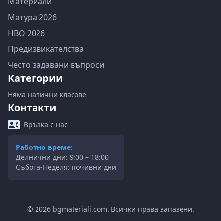
Материали
Матура 2026
НВО 2026
Предизвикателства
Често задавани въпроси
Категории
Няма налични класове
Контакти
Връзка с нас
Работно време:
Делнични дни: 9:00 – 18:00
Събота-Неделя: почивни дни
©
2026
bgmateriali.com. Всички права запазени.