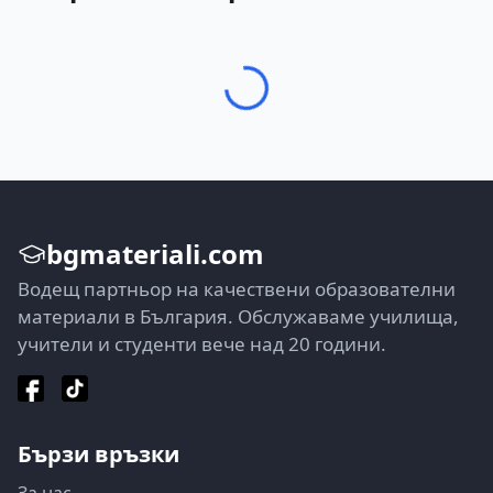
bgmateriali.com
Водещ партньор на качествени образователни
материали в България. Обслужаваме училища,
учители и студенти вече над 20 години.
Бързи връзки