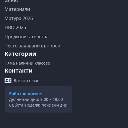
За нас
Материали
Матура 2026
НВО 2026
Предизвикателства
Често задавани въпроси
Категории
Няма налични класове
Контакти
Връзка с нас
Работно време:
Делнични дни: 9:00 – 18:00
Събота-Неделя: почивни дни