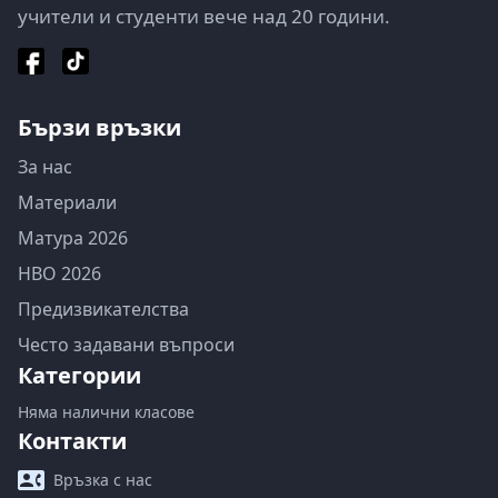
учители и студенти вече над 20 години.
Бързи връзки
За нас
Материали
Матура 2026
НВО 2026
Предизвикателства
Често задавани въпроси
Категории
Няма налични класове
Контакти
Връзка с нас