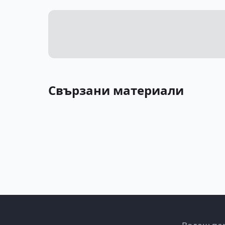
Свързани материали