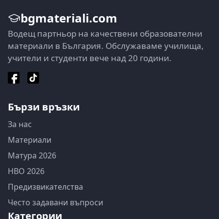
bgmateriali.com
Водещ партньор на качествени образователни
материали в България. Обслужаваме училища,
учители и студенти вече над 20 години.
Бързи връзки
За нас
Материали
Матура 2026
НВО 2026
Предизвикателства
Често задавани въпроси
Категории