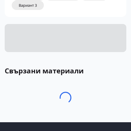
Вариант 3
Свързани материали