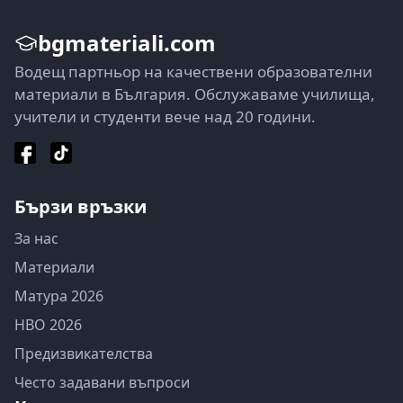
bgmateriali.com
Водещ партньор на качествени образователни
материали в България. Обслужаваме училища,
учители и студенти вече над 20 години.
Бързи връзки
За нас
Материали
Матура 2026
НВО 2026
Предизвикателства
Често задавани въпроси