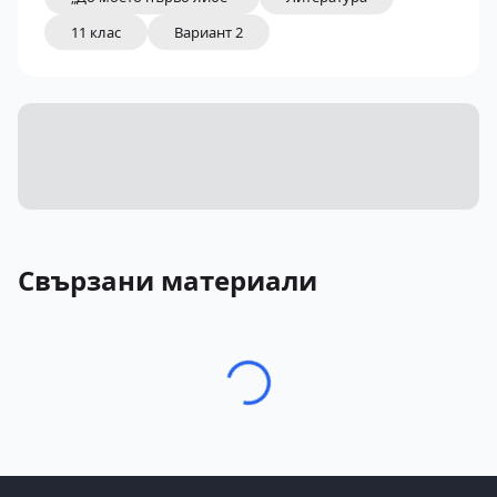
11 клас
Вариант 2
Свързани материали