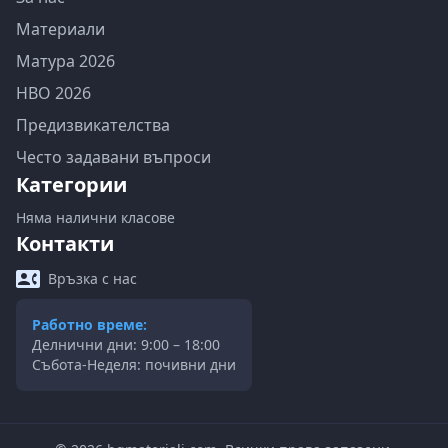
Материали
Матура 2026
НВО 2026
Предизвикателства
Често задавани въпроси
Категории
Няма налични класове
Контакти
Връзка с нас
Работно време:
Делнични дни: 9:00 – 18:00
Събота-Неделя: почивни дни