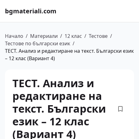
bgmateriali.com
Начало
/
Материали
/
12 клас
/
Тестове
/
Тестове по български език
/
ТЕСТ. Анализ и редактиране на текст. Български език
– 12 клас (Вариант 4)
ТЕСТ. Анализ и
редактиране на
текст. Български
език – 12 клас
(Вариант 4)