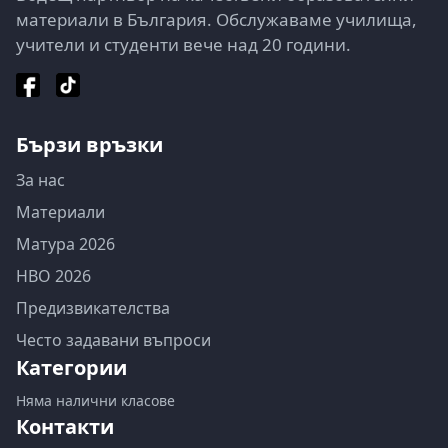
материали в България. Обслужаваме училища,
учители и студенти вече над 20 години.
Бързи връзки
За нас
Материали
Матура 2026
НВО 2026
Предизвикателства
Често задавани въпроси
Категории
Няма налични класове
Контакти