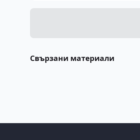
Свързани материали