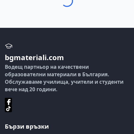
bgmateriali.com
Водещ партньор на качествени
образователни материали в България.
Обслужаваме училища, учители и студенти
вече над 20 години.
Бързи връзки