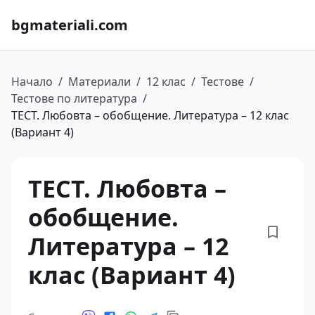
bgmateriali.com
Начало
/
Материали
/
12 клас
/
Тестове
/
Тестове по литература
/
ТЕСТ. Любовта – обобщение. Литература – 12 клас
(Вариант 4)
ТЕСТ. Любовта –
обобщение.
Литература – 12
клас (Вариант 4)