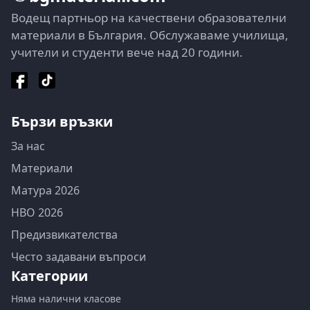
Водещ партньор на качествени образователни
материали в България. Обслужаваме училища,
учители и студенти вече над 20 години.
Бързи връзки
За нас
Материали
Матура 2026
НВО 2026
Предизвикателства
Често задавани въпроси
Категории
Няма налични класове