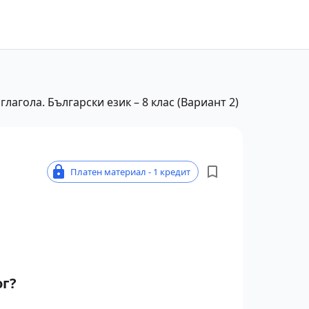
глагола. Български език – 8 клас (Вариант 2)
Платен материал - 1 кредит
ог?