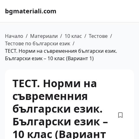
bgmateriali.com
Начало
/
Материали
/
10 клас
/
Тестове
/
Тестове по български език
/
ТЕСТ. Норми на съвременния български език.
Български език – 10 клас (Вариант 1)
ТЕСТ. Норми на
съвременния
български език.
Български език –
10 клас (Вариант