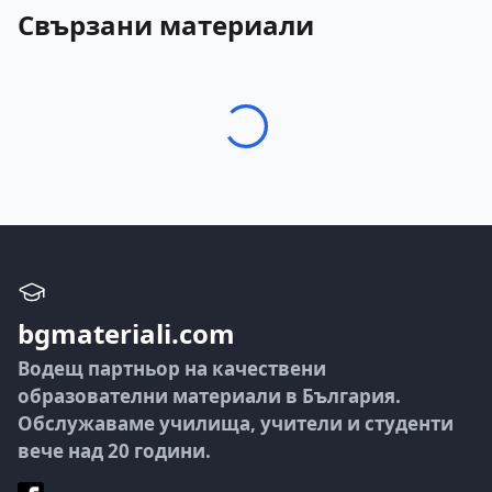
Свързани материали
bgmateriali.com
Водещ партньор на качествени
образователни материали в България.
Обслужаваме училища, учители и студенти
вече над 20 години.