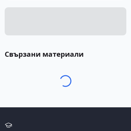
Свързани материали