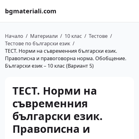
bgmateriali.com
Начало
/
Материали
/
10 клас
/
Тестове
/
Тестове по български език
/
ТЕСТ. Норми на съвременния български език.
Правописна и правоговорна норма. Обобщение.
Български език – 10 клас (Вариант 5)
ТЕСТ. Норми на
съвременния
български език.
Правописна и