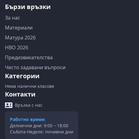
Бързи връзки
За нас
Материали
Матура 2026
НВО 2026
Предизвикателства
Често задавани въпроси
Категории
Няма налични класове
Контакти
Връзка с нас
Работно време:
Делнични дни: 9:00 – 18:00
Събота-Неделя: почивни дни