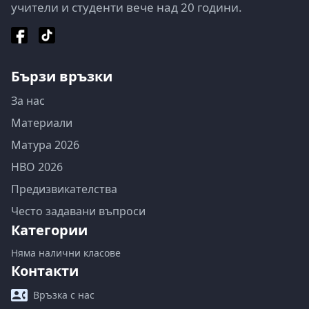
учители и студенти вече над 20 години.
Бързи връзки
За нас
Материали
Матура 2026
НВО 2026
Предизвикателства
Често задавани въпроси
Категории
Няма налични класове
Контакти
Връзка с нас