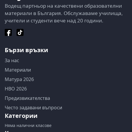
Водещ партньор на качествени образователни
материали в България. Обслужаваме училища,
учители и студенти вече над 20 години.
Бързи връзки
За нас
Материали
Матура 2026
НВО 2026
Предизвикателства
Често задавани въпроси
Категории
Няма налични класове