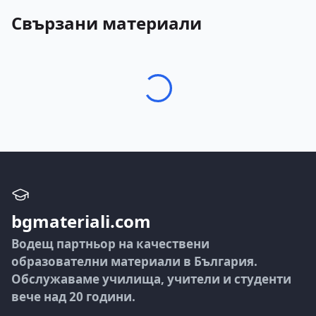
Свързани материали
bgmateriali.com
Водещ партньор на качествени
образователни материали в България.
Обслужаваме училища, учители и студенти
вече над 20 години.