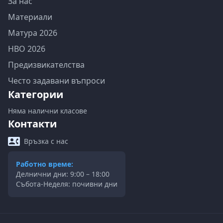
За нас
Материали
Матура 2026
НВО 2026
Предизвикателства
Често задавани въпроси
Категории
Няма налични класове
Контакти
Връзка с нас
Работно време:
Делнични дни: 9:00 – 18:00
Събота-Неделя: почивни дни