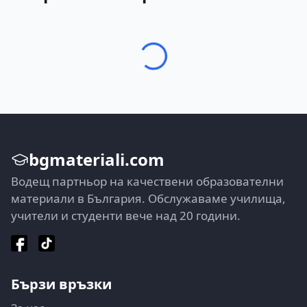
bgmateriali.com
Водещ партньор на качествени образователни
материали в България. Обслужаваме училища,
учители и студенти вече над 20 години.
Бързи връзки