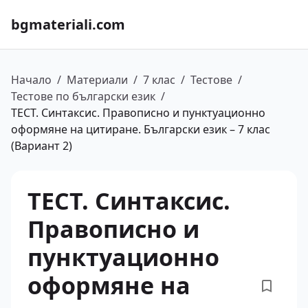
bgmateriali.com
Начало
/
Материали
/
7 клас
/
Тестове
/
Тестове по български език
/
ТЕСТ. Синтаксис. Правописно и пунктуационно
оформяне на цитиране. Български език – 7 клас
(Вариант 2)
ТЕСТ. Синтаксис.
Правописно и
пунктуационно
оформяне на