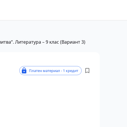
итва“. Литература – 9 клас (Вариант 3)
Платен материал - 1 кредит