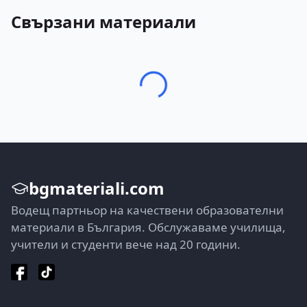
Свързани материали
bgmateriali.com
Водещ партньор на качествени образователни
материали в България. Обслужаваме училища,
учители и студенти вече над 20 години.