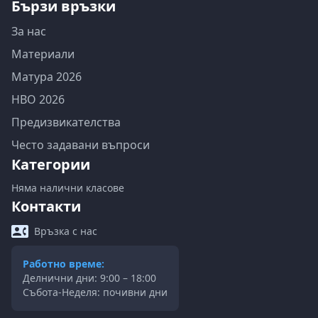
Бързи връзки
За нас
Материали
Матура 2026
НВО 2026
Предизвикателства
Често задавани въпроси
Категории
Няма налични класове
Контакти
Връзка с нас
Работно време:
Делнични дни: 9:00 – 18:00
Събота-Неделя: почивни дни