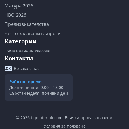
Матура 2026
НВО 2026
Предизвикателства
Често задавани въпроси
Категории
Няма налични класове
Контакти
Връзка с нас
Работно време:
Делнични дни: 9:00 – 18:00
Събота-Неделя: почивни дни
©
2026
bgmateriali.com. Всички права запазени.
Условия за ползване