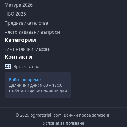
Матура 2026
НВО 2026
Предизвикателства
Често задавани въпроси
Категории
Няма налични класове
Контакти
Връзка с нас
Работно време:
Делнични дни: 9:00 – 18:00
Събота-Неделя: почивни дни
©
2026
bgmateriali.com. Всички права запазени.
Условия за ползване