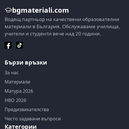
bgmateriali.com
Водещ партньор на качествени образователни
материали в България. Обслужаваме училища,
учители и студенти вече над 20 години.
Бързи връзки
За нас
Материали
Матура 2026
НВО 2026
Предизвикателства
Често задавани въпроси
Категории