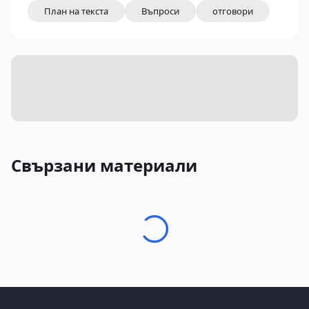
План на текста
Въпроси
отговори
Свързани материали