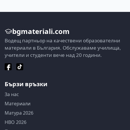
bgmateriali.com
Водещ партньор на качествени образователни
материали в България. Обслужаваме училища,
учители и студенти вече над 20 години.
Бързи връзки
За нас
Материали
Матура 2026
НВО 2026