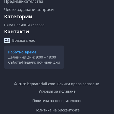
Предизвикателства
Често задавани въпроси
Категории
Няма налични класове
Контакти
Връзка с нас
Работно време:
Делнични дни: 9:00 – 18:00
Събота-Неделя: почивни дни
©
2026
bgmateriali.com. Всички права запазени.
Условия за ползване
Политика за поверителност
Политика на бисквитките