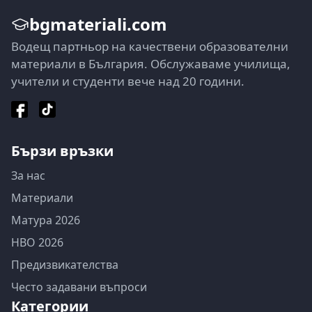
bgmateriali.com
Водещ партньор на качествени образователни
материали в България. Обслужаваме училища,
учители и студенти вече над 20 години.
Бързи връзки
За нас
Материали
Матура 2026
НВО 2026
Предизвикателства
Често задавани въпроси
Категории