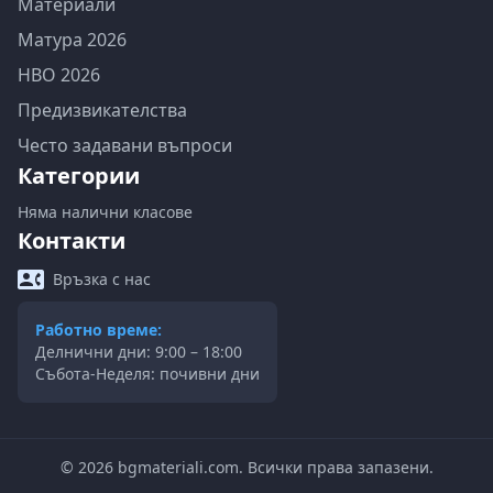
Материали
Матура 2026
НВО 2026
Предизвикателства
Често задавани въпроси
Категории
Няма налични класове
Контакти
Връзка с нас
Работно време:
Делнични дни: 9:00 – 18:00
Събота-Неделя: почивни дни
©
2026
bgmateriali.com. Всички права запазени.