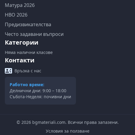
Матура 2026
НВО 2026
Предизвикателства
Често задавани въпроси
Категории
Няма налични класове
Контакти
Връзка с нас
Работно време:
Делнични дни: 9:00 – 18:00
Събота-Неделя: почивни дни
©
2026
bgmateriali.com. Всички права запазени.
Условия за ползване