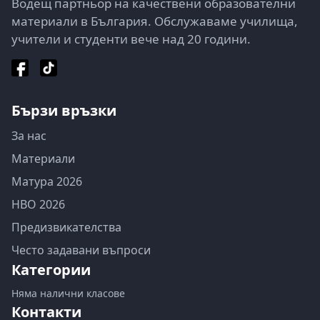
Водещ партньор на качествени образователни
материали в България. Обслужаваме училища,
учители и студенти вече над 20 години.
Бързи връзки
За нас
Материали
Матура 2026
НВО 2026
Предизвикателства
Често задавани въпроси
Категории
Няма налични класове
Контакти