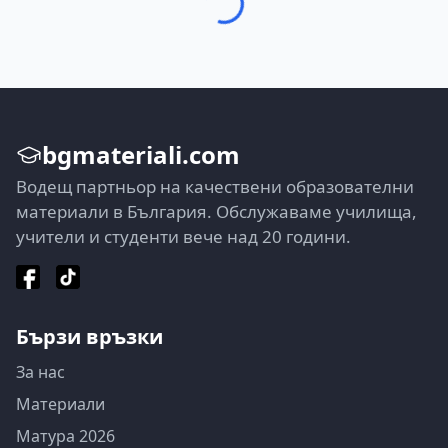
bgmateriali.com
Водещ партньор на качествени образователни
материали в България. Обслужаваме училища,
учители и студенти вече над 20 години.
Бързи връзки
За нас
Материали
Матура 2026