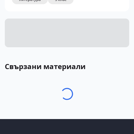
Свързани материали