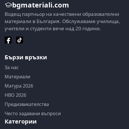
bgmateriali.com
Водещ партньор на качествени образователни
материали в България. Обслужаваме училища,
учители и студенти вече над 20 години.
Бързи връзки
За нас
Материали
Матура 2026
НВО 2026
Предизвикателства
Често задавани въпроси
Категории