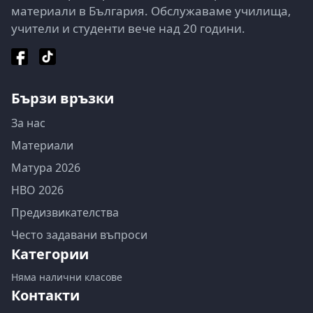
материали в България. Обслужаваме училища,
учители и студенти вече над 20 години.
Бързи връзки
За нас
Материали
Матура 2026
НВО 2026
Предизвикателства
Често задавани въпроси
Категории
Няма налични класове
Контакти