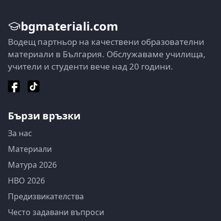
bgmateriali.com
Водещ партньор на качествени образователни
материали в България. Обслужаваме училища,
учители и студенти вече над 20 години.
Бързи връзки
За нас
Материали
Матура 2026
НВО 2026
Предизвикателства
Често задавани въпроси