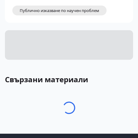
Публично изказване по научен проблем
Свързани материали