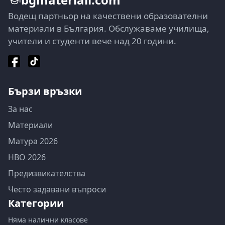
Водещ партньор на качествени образователни
материали в България. Обслужаваме училища,
учители и студенти вече над 20 години.
Бързи връзки
За нас
Материали
Матура 2026
НВО 2026
Предизвикателства
Често задавани въпроси
Категории
Няма налични класове