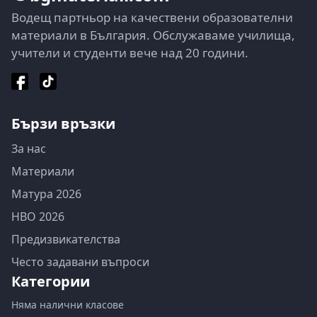
Водещ партньор на качествени образователни
материали в България. Обслужаваме училища,
учители и студенти вече над 20 години.
Бързи връзки
За нас
Материали
Матура 2026
НВО 2026
Предизвикателства
Често задавани въпроси
Категории
Няма налични класове