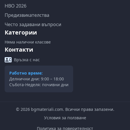
НВО 2026
Предизвикателства
Често задавани въпроси
Категории
Няма налични класове
Контакти
Връзка с нас
Работно време:
Делнични дни: 9:00 – 18:00
Събота-Неделя: почивни дни
©
2026
bgmateriali.com. Всички права запазени.
Условия за ползване
Политика за поверителност