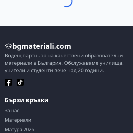
bgmateriali.com
Водещ партньор на качествени образователни
материали в България. Обслужаваме училища,
учители и студенти вече над 20 години.
Бързи връзки
За нас
Материали
Матура 2026