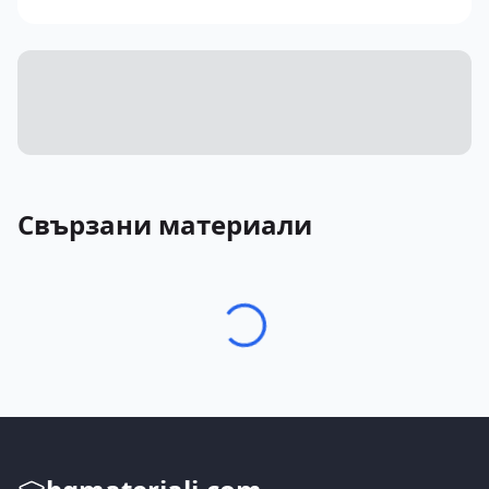
Свързани материали