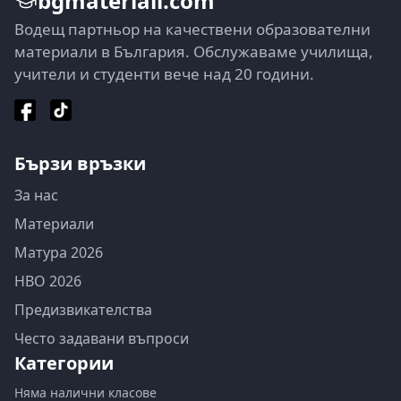
bgmateriali.com
Водещ партньор на качествени образователни
материали в България. Обслужаваме училища,
учители и студенти вече над 20 години.
Бързи връзки
За нас
Материали
Матура 2026
НВО 2026
Предизвикателства
Често задавани въпроси
Категории
Няма налични класове