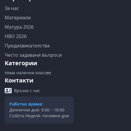
За нас
Материали
Матура 2026
НВО 2026
Предизвикателства
Често задавани въпроси
Категории
Няма налични класове
Контакти
Връзка с нас
Работно време:
Делнични дни: 9:00 – 18:00
Събота-Неделя: почивни дни