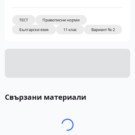
ТЕСТ
Правописни норми
Български език
11 клас
Вариант № 2
Свързани материали