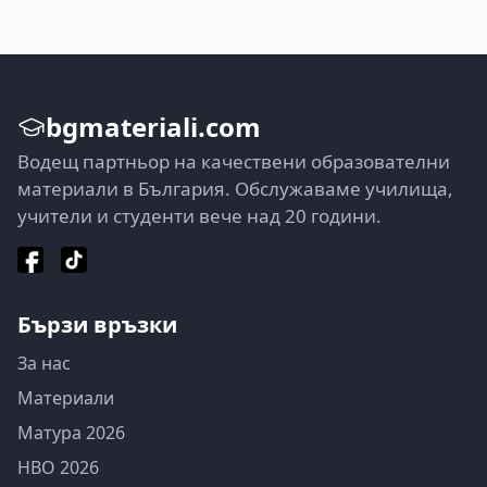
bgmateriali.com
Водещ партньор на качествени образователни
материали в България. Обслужаваме училища,
учители и студенти вече над 20 години.
Бързи връзки
За нас
Материали
Матура 2026
НВО 2026