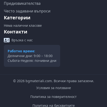
Предизвикателства
Често задавани въпроси
Категории
Няма налични класове
Контакти
Връзка с нас
Работно време:
Делнични дни: 9:00 – 18:00
Събота-Неделя: почивни дни
©
2026
bgmateriali.com. Всички права запазени.
Условия за ползване
Политика за поверителност
Политика на бисквитките