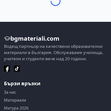
bgmateriali.com
Водещ партньор на качествени образователни
материали в България. Обслужаваме училища,
учители и студенти вече над 20 години.
Бързи връзки
За нас
Материали
Матура 2026