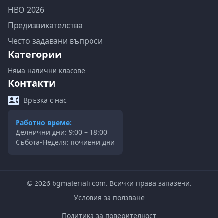
НВО 2026
Предизвикателства
Често задавани въпроси
Категории
Няма налични класове
Контакти
Връзка с нас
Работно време:
Делнични дни: 9:00 – 18:00
Събота-Неделя: почивни дни
©
2026
bgmateriali.com. Всички права запазени.
Условия за ползване
Политика за поверителност