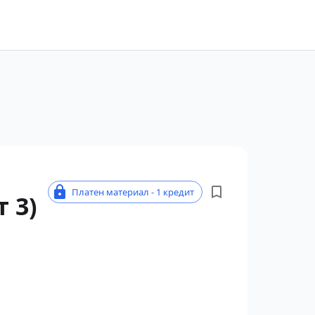
Платен материал - 1 кредит
 3)