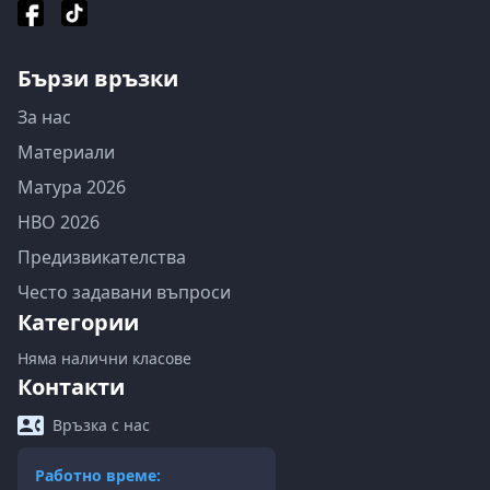
Бързи връзки
За нас
Материали
Матура 2026
НВО 2026
Предизвикателства
Често задавани въпроси
Категории
Няма налични класове
Контакти
Връзка с нас
Работно време: