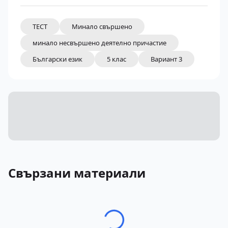
ТЕСТ
Минало свършено
минало несвършено деятелно причастие
Български език
5 клас
Вариант 3
Свързани материали