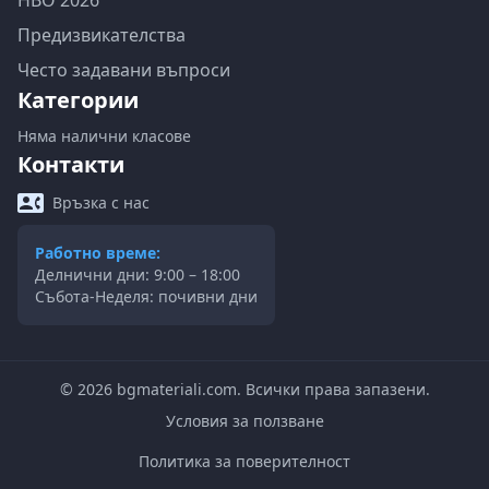
НВО 2026
Предизвикателства
Често задавани въпроси
Категории
Няма налични класове
Контакти
Връзка с нас
Работно време:
Делнични дни: 9:00 – 18:00
Събота-Неделя: почивни дни
©
2026
bgmateriali.com. Всички права запазени.
Условия за ползване
Политика за поверителност