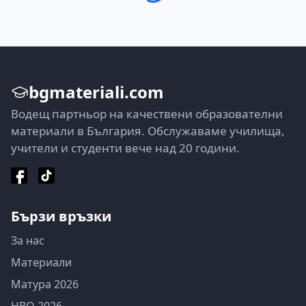
bgmateriali.com
Водещ партньор на качествени образователни
материали в България. Обслужаваме училища,
учители и студенти вече над 20 години.
Бързи връзки
За нас
Материали
Матура 2026