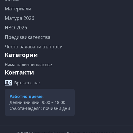
Материали
Матура 2026
НВО 2026
Предизвикателства
Често задавани въпроси
Категории
Няма налични класове
Контакти
Връзка с нас
Работно време:
Делнични дни: 9:00 – 18:00
Събота-Неделя: почивни дни